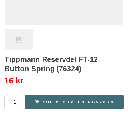
Tippmann Reservdel FT-12
Button Spring (76324)
16 kr
KÖP BESTÄLLNINGSVARA