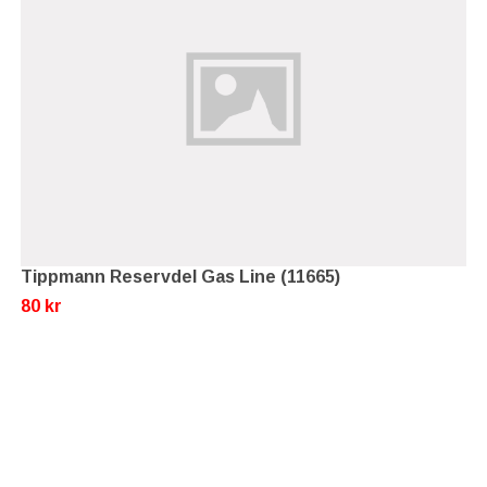
Tippmann Reservdel Gas Line (11665)
80 kr