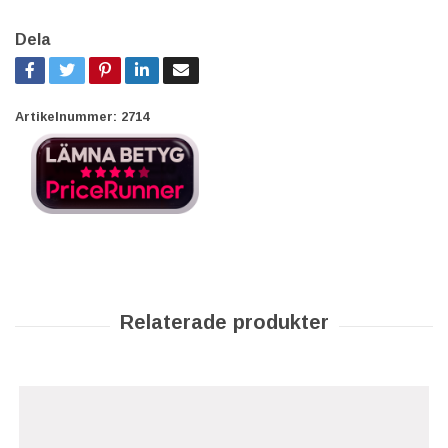
Dela
Artikelnummer:
2714