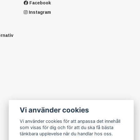
Facebook
Instagram
ernativ
Vi använder cookies
Vi använder cookies för att anpassa det innehåll
som visas för dig och för att du ska få bästa
tänkbara upplevelse när du handlar hos oss.