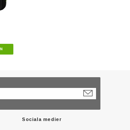
EN
Sociala medier