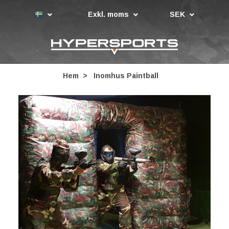
Exkl. moms
SEK
Hem
Inomhus Paintball