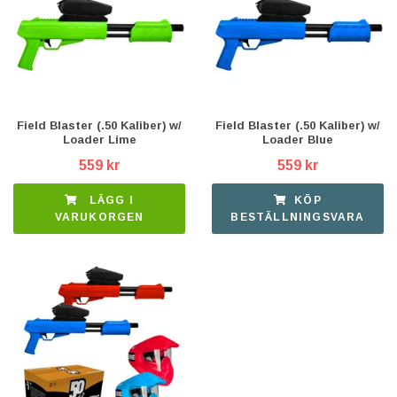
Field Blaster (.50 Kaliber) w/
Field Blaster (.50 Kaliber) w/
Loader Lime
Loader Blue
559 kr
559 kr
LÄGG I
KÖP
VARUKORGEN
BESTÄLLNINGSVARA