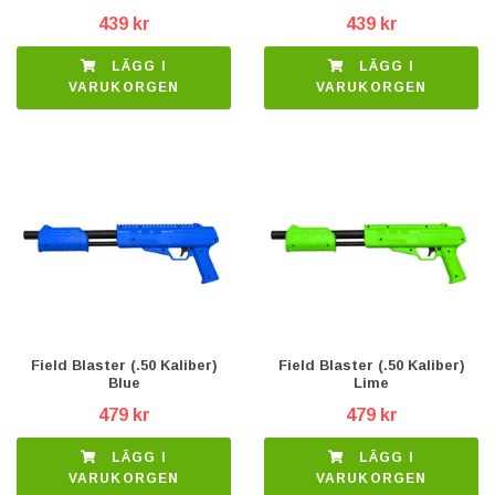
439 kr
439 kr
LÄGG I
LÄGG I
VARUKORGEN
VARUKORGEN
Field Blaster (.50 Kaliber)
Field Blaster (.50 Kaliber)
Blue
Lime
479 kr
479 kr
LÄGG I
LÄGG I
VARUKORGEN
VARUKORGEN