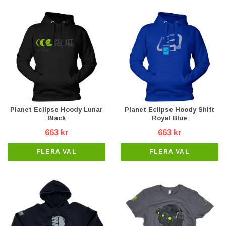
Planet Eclipse Hoody Lunar
Planet Eclipse Hoody Shift
Black
Royal Blue
663 kr
663 kr
FLERA VAL
FLERA VAL