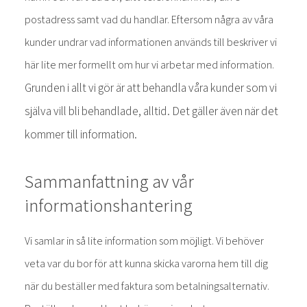
postadress samt vad du handlar. Eftersom några av våra
kunder undrar vad informationen används till beskriver vi
här lite mer formellt om hur vi arbetar med information.
Grunden i allt vi gör är att behandla våra kunder som vi
själva vill bli behandlade, alltid. Det gäller även när det
kommer till information.
Sammanfattning av vår
informationshantering
Vi samlar in så lite information som möjligt. Vi behöver
veta var du bor för att kunna skicka varorna hem till dig
när du beställer med faktura som betalningsalternativ.