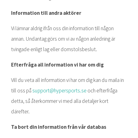
Information till andra aktörer
Vi lämnar aldrig ifrån oss din information till någon
annan. Undantag görs om vi av någon anledning är
tvingade enligt lag eller domstolsbeslut.
Efterfråga all information vi har om dig
Vill du veta all information vi har om dig kan du maila in
till oss på
support@hypersports.se
och efterfråga
detta, så återkommer vi med alla detaljer kort
därefter.
Ta bort din information från vår databas