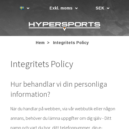
Exkl. moms
SEK
Hem
Integritets Policy
Integritets Policy
Hur behandlar vi din personliga
information?
När du handlar på webben, via vår webbutik eller någon
annans, behöver du lämna uppgifter om dig själv - Ditt
namn och vart du bor, ditt telefonnummer, din e-