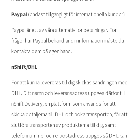
Paypal
(endast tillgängligt för internationella kunder)
Paypal är ett av våra alternativ för betalningar. För
frågor hur Paypal behandlar din information måste du
kontakta dem på egen hand.
nShift/DHL
För att kunna levereras till dig skickas sändningen med
DHL. Ditt namn och leveransadress uppges därför till
nShift Delivery, en plattform som används för att
skicka detaljerna till DHL och boka transporten, för att
slutföra transporten av produkterna till dig, samt
telefonnummer och e-postadress uppges så DHL kan