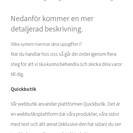
Nedanför kommer en mer
detaljerad beskrivning.
Vilka system hamnar dina uppgifter i?
När du handlar hos oss så går din order igenom flera
steg för att vi ska kunna behandla och skicka dina varor
till dig.
Quickbutik
Vår webbutik använder plattformen Quickbutik. Det är
en webbutiksplattform där våra produkter, våra sidor
med text och allt annat (inklusive den här sidan) du ser