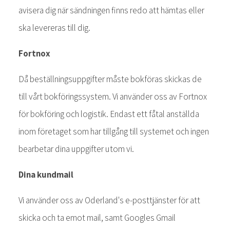
avisera dig när sändningen finns redo att hämtas eller
ska levereras till dig.
Fortnox
Då beställningsuppgifter måste bokföras skickas de
till vårt bokföringssystem. Vi använder oss av Fortnox
för bokföring och logistik. Endast ett fåtal anställda
inom företaget som har tillgång till systemet och ingen
bearbetar dina uppgifter utom vi.
Dina kundmail
Vi använder oss av Oderland's e-posttjänster för att
skicka och ta emot mail, samt Googles Gmail