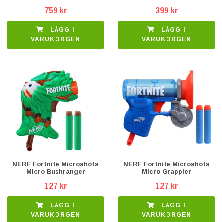
759 kr
399 kr
LÄGG I
LÄGG I
VARUKORGEN
VARUKORGEN
NERF Fortnite Microshots
NERF Fortnite Microshots
Micro Bushranger
Micro Grappler
127 kr
127 kr
LÄGG I
LÄGG I
VARUKORGEN
VARUKORGEN