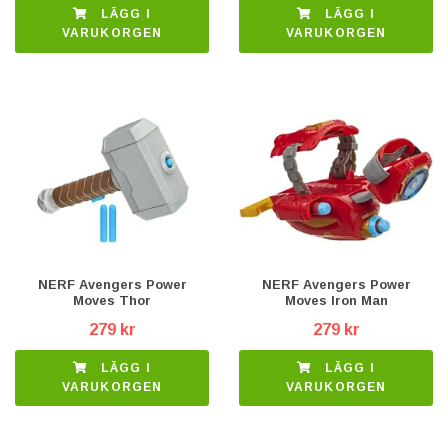
LÄGG I
LÄGG I
VARUKORGEN
VARUKORGEN
NERF Avengers Power
NERF Avengers Power
Moves Thor
Moves Iron Man
279 kr
279 kr
LÄGG I
LÄGG I
VARUKORGEN
VARUKORGEN