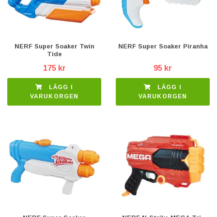
NERF Super Soaker Twin
NERF Super Soaker Piranha
Tide
175 kr
95 kr
LÄGG I
LÄGG I
VARUKORGEN
VARUKORGEN