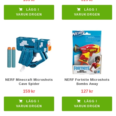
LÄGG I
LÄGG I
VARUKORGEN
VARUKORGEN
NERF Minecraft Microshots
NERF Fortnite Microshots
Cave Spider
Bombs Away
159 kr
127 kr
LÄGG I
LÄGG I
VARUKORGEN
VARUKORGEN