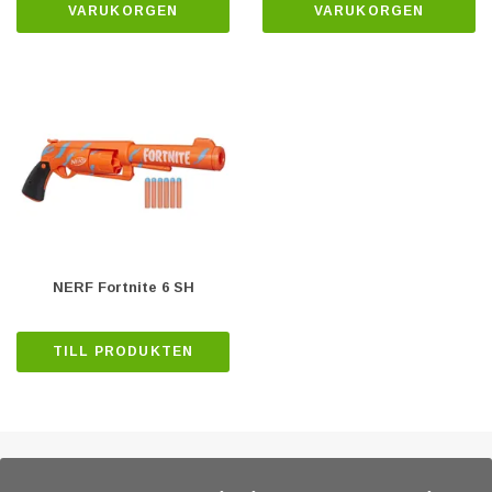
VARUKORGEN
VARUKORGEN
NERF Fortnite 6 SH
TILL PRODUKTEN