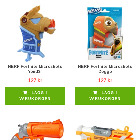
NERF Fortnite Microshots
NERF Fortnite Microshots
Yond3r
Doggo
127 kr
127 kr
LÄGG I
LÄGG I
VARUKORGEN
VARUKORGEN