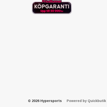
© 2026 Hypersports
Powered by Quickbutik