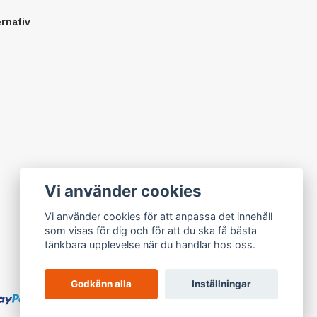
ernativ
Vi använder cookies
Vi använder cookies för att anpassa det innehåll
som visas för dig och för att du ska få bästa
tänkbara upplevelse när du handlar hos oss.
Godkänn alla
Inställningar