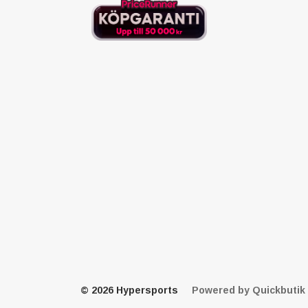
© 2026 Hypersports
Powered by Quickbutik