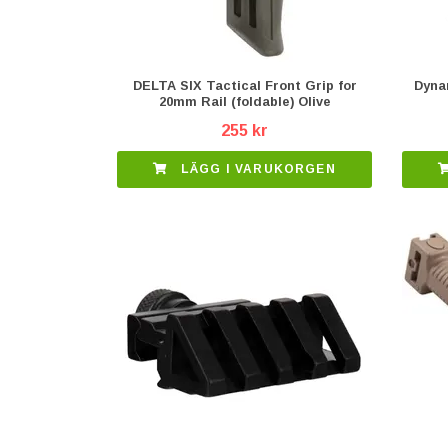
DELTA SIX Tactical Front Grip for
Dyna
20mm Rail (foldable) Olive
255 kr
LÄGG I VARUKORGEN