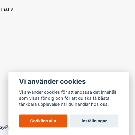
ernativ
Vi använder cookies
Vi använder cookies för att anpassa det innehåll
som visas för dig och för att du ska få bästa
tänkbara upplevelse när du handlar hos oss.
Godkänn alla
Inställningar