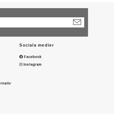
Sociala medier
Facebook
Instagram
ernativ