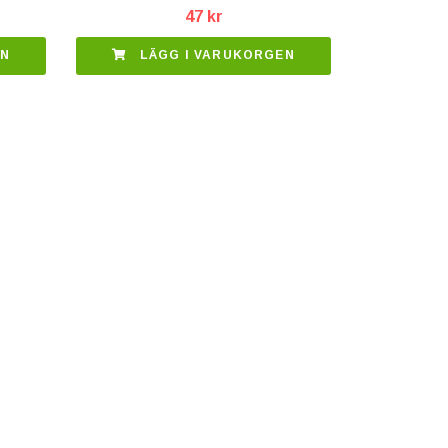
47 kr
EN
LÄGG I VARUKORGEN