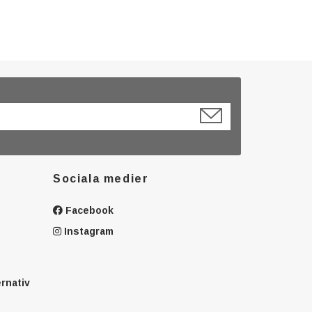
Sociala medier
Facebook
Instagram
ernativ