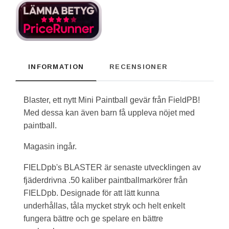
INFORMATION
RECENSIONER
Blaster, ett nytt Mini Paintball gevär från FieldPB!
Med dessa kan även barn få uppleva nöjet med
paintball.
Magasin ingår.
FIELDpb's BLASTER är senaste utvecklingen av
fjäderdrivna .50 kaliber paintballmarkörer från
FIELDpb. Designade för att lätt kunna
underhållas, tåla mycket stryk och helt enkelt
fungera bättre och ge spelare en bättre