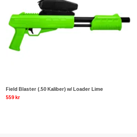
Field Blaster (.50 Kaliber) w/ Loader Lime
559 kr