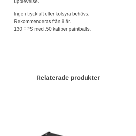
upplevelse.
Ingen tryckluft eller kolsyra behövs.
Rekommenderas från 8 år.
130 FPS med .50 kaliber paintballs.