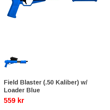
Field Blaster (.50 Kaliber) w/
Loader Blue
559 kr