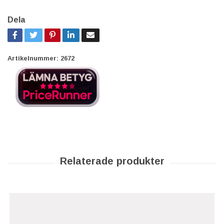
Dela
Artikelnummer:
2672