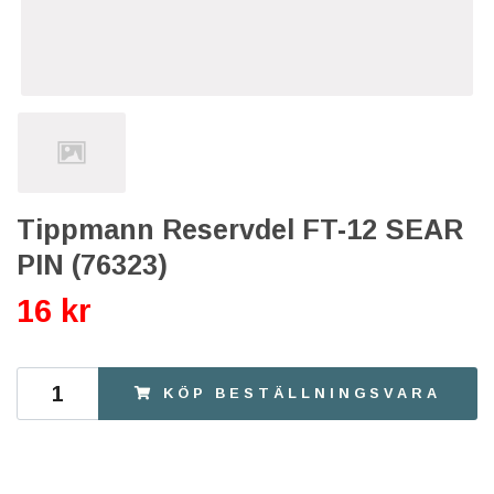
Tippmann Reservdel FT-12 SEAR
PIN (76323)
16 kr
KÖP BESTÄLLNINGSVARA