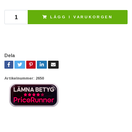
LÄGG I VARUKORGEN
Dela
Artikelnummer:
2650