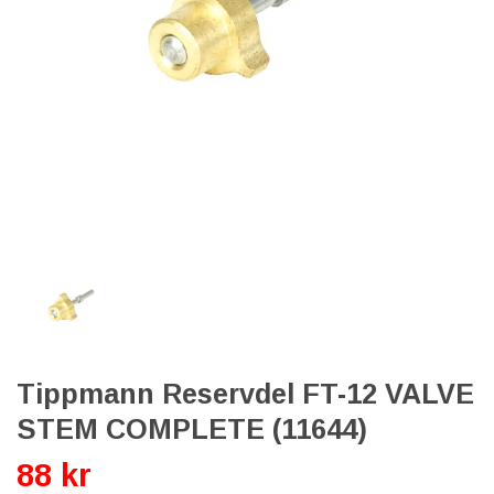
Tippmann Reservdel FT-12 VALVE
STEM COMPLETE (11644)
88 kr