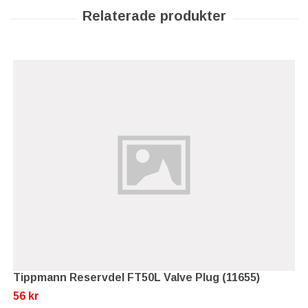
Tippmann Reservdel FT50L Valve Plug (11655)
56 kr