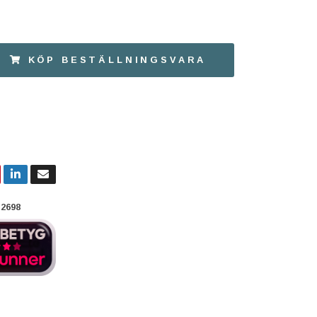
KÖP BESTÄLLNINGSVARA
2698