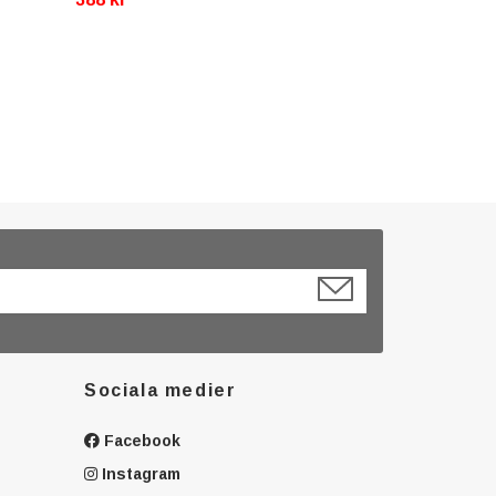
Sociala medier
Facebook
Instagram