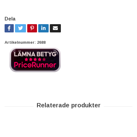
Dela
Artikelnummer:
2688