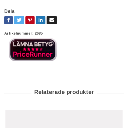
Dela
Artikelnummer:
2685