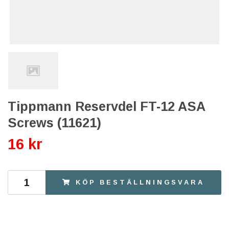
Tippmann Reservdel FT-12 ASA
Screws (11621)
16 kr
KÖP BESTÄLLNINGSVARA