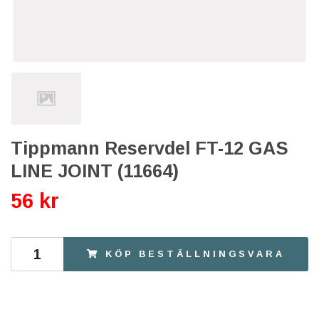
Tippmann Reservdel FT-12 GAS
LINE JOINT (11664)
56 kr
KÖP BESTÄLLNINGSVARA