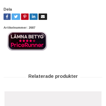
Dela
Artikelnummer:
2687