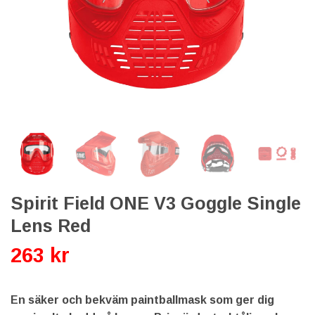
Spirit Field ONE V3 Goggle Single
Lens Red
263 kr
En säker och bekväm paintballmask som ger dig