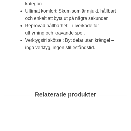
kategori.
Ultimat komfort: Skum som är mjukt, hållbart
och enkelt att byta ut på några sekunder.
Beprövad hållbarhet: Tillverkade för
uthyrning och krävande spel.
Verktygsfri skötsel: Byt delar utan krångel –
inga verktyg, ingen stilleståndstid.