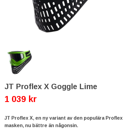
JT Proflex X Goggle Lime
1 039 kr
JT Proflex X, en ny variant av den populära Proflex
masken, nu bättre än någonsin.