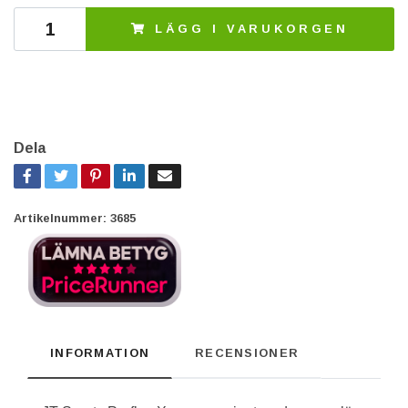
LÄGG I VARUKORGEN
Dela
Artikelnummer:
3685
INFORMATION
RECENSIONER