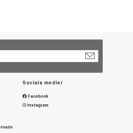
Sociala medier
Facebook
Instagram
ernativ