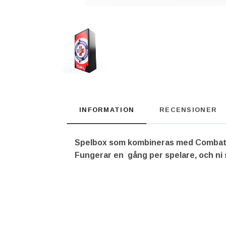
INFORMATION
RECENSIONER
Spelbox som kombineras med Combat La
Fungerar en gång per spelare, och ni s