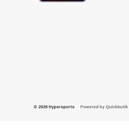
© 2026 Hypersports
Powered by Quickbutik