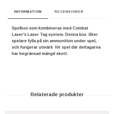
INFORMATION
RECENSIONER
Spelbox som kombineras med Combat
Laser's Laser Tag system. Denna box låter
spelare fylla på sin ammunition under spel,
och fungerar utmärk för spel där deltagarna
har begränsad mängd skott.