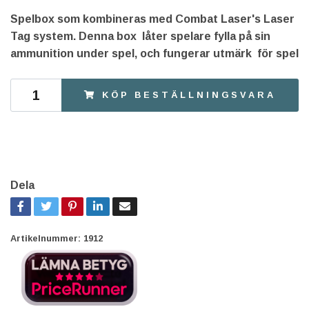
Spelbox som kombineras med Combat Laser's Laser
Tag system. Denna box låter spelare fylla på sin
ammunition under spel, och fungerar utmärk för spel
KÖP BESTÄLLNINGSVARA
Dela
Artikelnummer:
1912