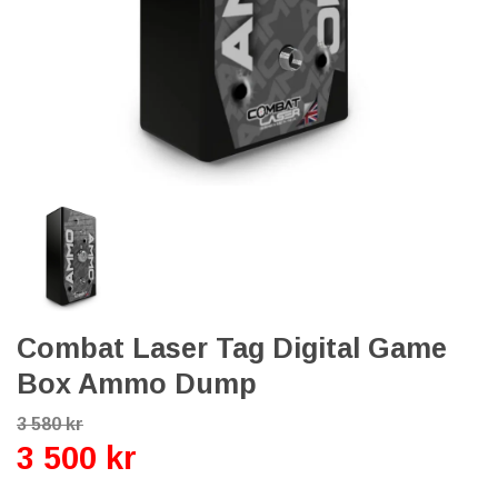
Combat Laser Tag Digital Game
Box Ammo Dump
3 580 kr
3 500 kr