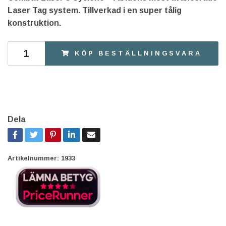
Laser Tag system. Tillverkad i en super tålig
konstruktion.
KÖP BESTÄLLNINGSVARA
Dela
Artikelnummer:
1933