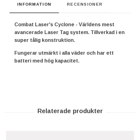
INFORMATION
RECENSIONER
Combat Laser's Cyclone - Världens mest
avancerade Laser Tag system. Tillverkad i en
super tålig konstruktion.
Fungerar utmärkt i alla väder och har ett
batteri med hög kapacitet.