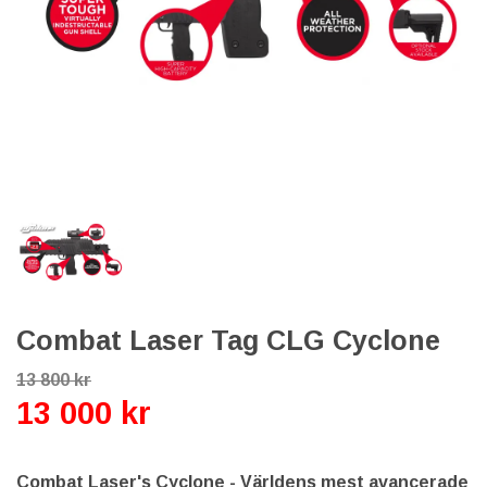
Combat Laser Tag CLG Cyclone
13 800 kr
13 000 kr
Combat Laser's Cyclone - Världens mest avancerade