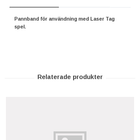
Pannband för användning med Laser Tag
spel.