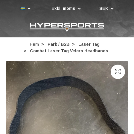
Exkl. moms
SEK
Hem
Park / B2B
Laser Tag
Combat Laser Tag Velcro Headbands