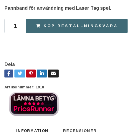
Pannband för användning med Laser Tag spel.
KÖP BESTÄLLNINGSVARA
Dela
Artikelnummer:
1918
INFORMATION
RECENSIONER