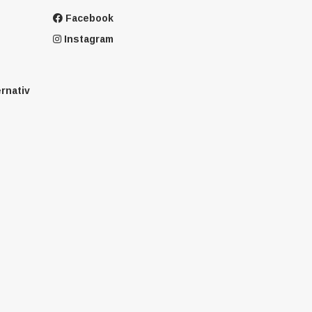
Facebook
Instagram
ernativ