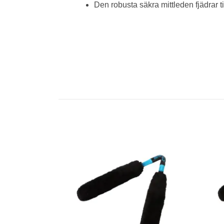
Den robusta säkra mittleden fjädrar ti