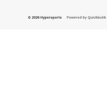
© 2026 Hypersports
Powered by Quickbutik