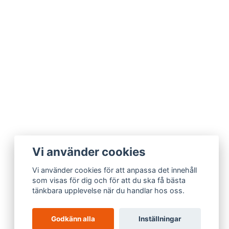
Vi använder cookies
Vi använder cookies för att anpassa det innehåll
som visas för dig och för att du ska få bästa
tänkbara upplevelse när du handlar hos oss.
Godkänn alla
Inställningar