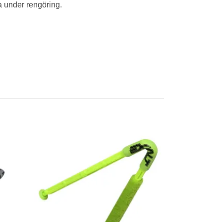
na under rengöring.