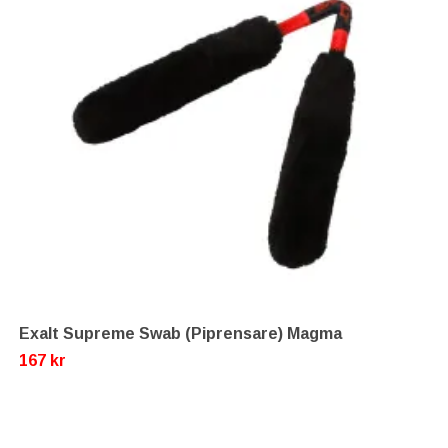
Exalt Supreme Swab (Piprensare) Magma
167 kr