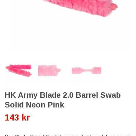
HK Army Blade 2.0 Barrel Swab
Solid Neon Pink
143 kr