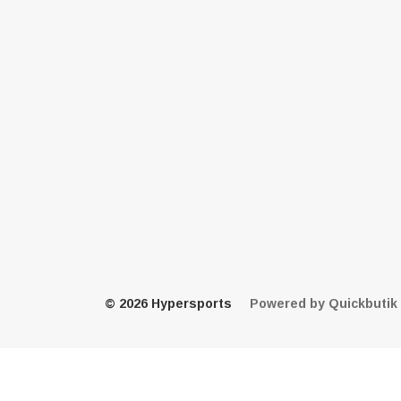
© 2026 Hypersports
Powered by Quickbutik