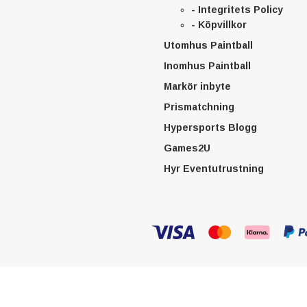
- Integritets Policy
- Köpvillkor
Utomhus Paintball
Inomhus Paintball
Markör inbyte
Prismatchning
Hypersports Blogg
Games2U
Hyr Eventutrustning