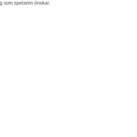
ng som spelaren önskar.