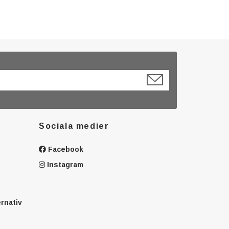
Sociala medier
Facebook
Instagram
ernativ