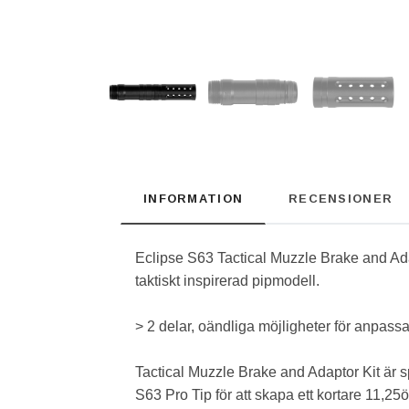
INFORMATION
RECENSIONER
Eclipse S63 Tactical Muzzle Brake and Ad
taktiskt inspirerad pipmodell.
> 2 delar, oändliga möjligheter för anpassa
Tactical Muzzle Brake and Adaptor Kit är s
S63 Pro Tip för att skapa ett kortare 11,