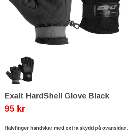
Exalt HardShell Glove Black
95 kr
Halvfinger handskar med extra skydd på ovansidan.