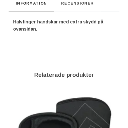
INFORMATION
RECENSIONER
Halvfinger handskar med extra skydd på
ovansidan.