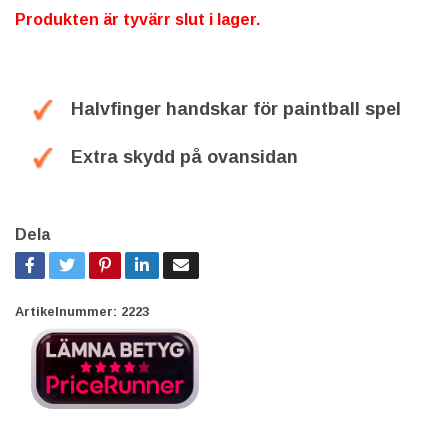
Produkten är tyvärr slut i lager.
Halvfinger handskar för paintball spel
Extra skydd på ovansidan
Dela
Artikelnummer:
2223