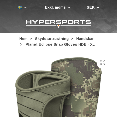
Exkl. moms
SEK
Hem
Skyddsutrustning
Handskar
Planet Eclipse Snap Gloves HDE - XL