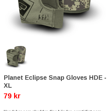
Planet Eclipse Snap Gloves HDE -
XL
79 kr