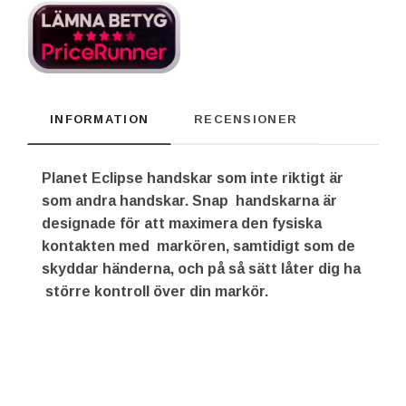
INFORMATION
RECENSIONER
Planet Eclipse handskar som inte riktigt är
som andra handskar. Snap handskarna är
designade för att maximera den fysiska
kontakten med markören, samtidigt som de
skyddar händerna, och på så sätt låter dig ha
större kontroll över din markör.