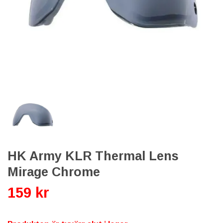
HK Army KLR Thermal Lens
Mirage Chrome
159 kr