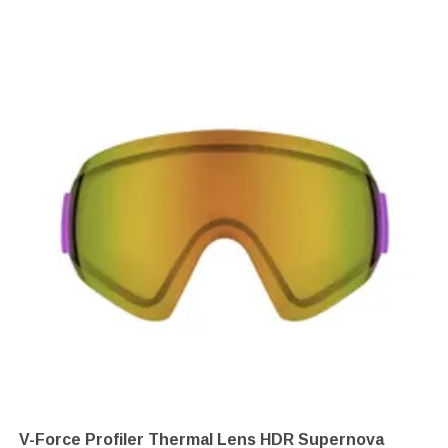
V-Force Profiler Thermal Lens HDR Supernova