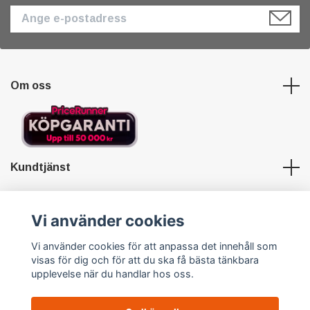
Om oss
Kundtjänst
Länkar
Vi använder cookies
Vi använder cookies för att anpassa det innehåll som
Sociala medier
visas för dig och för att du ska få bästa tänkbara
upplevelse när du handlar hos oss.