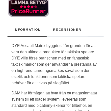
INFORMATION
RECENSIONER
DYE Assault Matrix byggdes från grunden för att
vara den ultimata produkten för taktiska spelare.
DYE ville förse branschen med en fantastisk
taktisk markör som ger användarna prestanda av
en high-end turneringsmarkör, såväl som den
estetik och funktioner som taktiska spelare
behöver för att trivas på slagfältet.
DAM har förmågan att byta från ett magasinmatat
system till ett loader system, levereras som
standard med picatinny-skenor för tillbehör, en