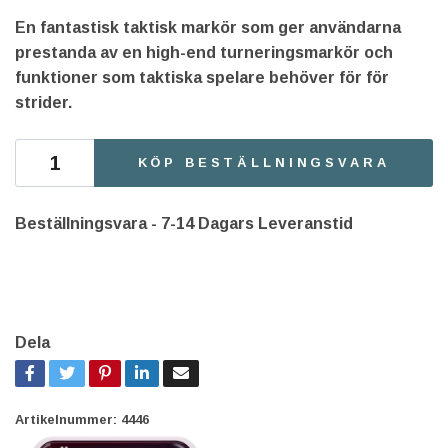
En fantastisk taktisk markör som ger användarna
prestanda av en high-end turneringsmarkör och
funktioner som taktiska spelare behöver för för
strider.
KÖP BESTÄLLNINGSVARA
Beställningsvara - 7-14 Dagars Leveranstid
Dela
Artikelnummer:
4446