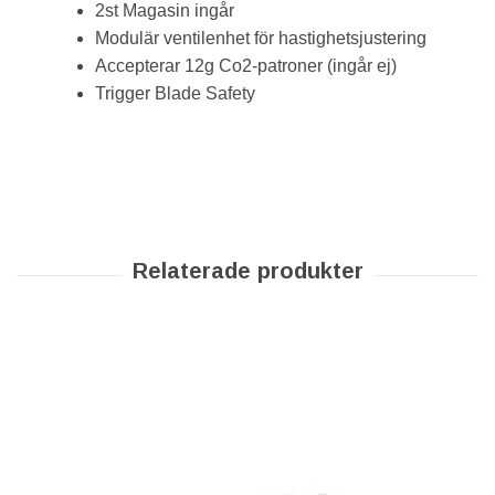
2st Magasin ingår
Modulär ventilenhet för hastighetsjustering
Accepterar 12g Co2-patroner (ingår ej)
Trigger Blade Safety