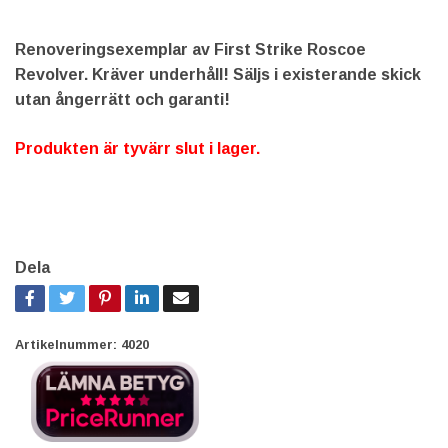
Renoveringsexemplar av First Strike Roscoe
Revolver. Kräver underhåll! Säljs i existerande skick
utan ångerrätt och garanti!
Produkten är tyvärr slut i lager.
Dela
Artikelnummer:
4020