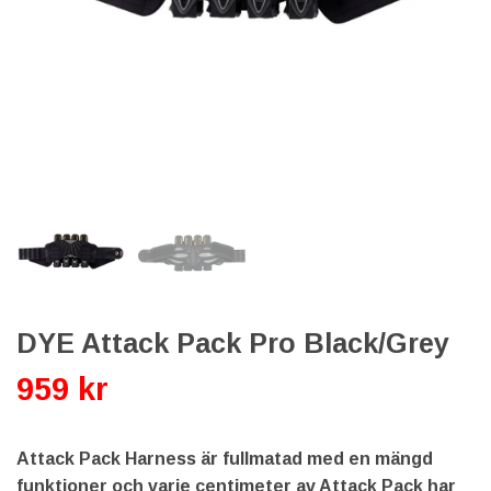
DYE Attack Pack Pro Black/Grey
959 kr
Attack Pack Harness är fullmatad med en mängd
funktioner och varje centimeter av Attack Pack har