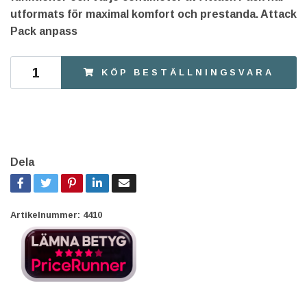
utformats för maximal komfort och prestanda. Attack
Pack anpass
KÖP BESTÄLLNINGSVARA
Dela
Artikelnummer:
4410