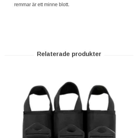
remmar är ett minne blott.