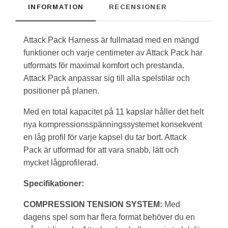
INFORMATION
RECENSIONER
Attack Pack Harness är fullmatad med en mängd
funktioner och varje centimeter av Attack Pack har
utformats för maximal komfort och prestanda.
Attack Pack anpassar sig till alla spelstilar och
positioner på planen.
Med en total kapacitet på 11 kapslar håller det helt
nya kompressionsspänningssystemet konsekvent
en låg profil för varje kapsel du tar bort. Attack
Pack är utformad för att vara snabb, lätt och
mycket lågprofilerad.
Specifikationer:
COMPRESSION TENSION SYSTEM:
Med
dagens spel som har flera format behöver du en