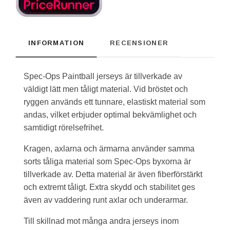
INFORMATION
RECENSIONER
Spec-Ops Paintball jerseys är tillverkade av
väldigt lätt men tåligt material. Vid bröstet och
ryggen används ett tunnare, elastiskt material som
andas, vilket erbjuder optimal bekvämlighet och
samtidigt rörelsefrihet.
Kragen, axlarna och ärmarna använder samma
sorts tåliga material som Spec-Ops byxorna är
tillverkade av. Detta material är även fiberförstärkt
och extremt tåligt. Extra skydd och stabilitet ges
även av vaddering runt axlar och underarmar.
Till skillnad mot många andra jerseys inom