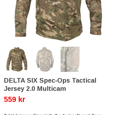
DELTA SIX Spec-Ops Tactical
Jersey 2.0 Multicam
559 kr