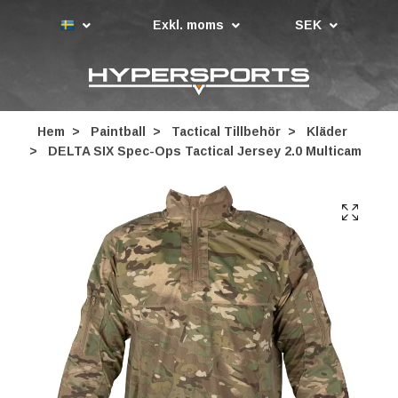
Exkl. moms
SEK
Hem
Paintball
Tactical Tillbehör
Kläder
DELTA SIX Spec-Ops Tactical Jersey 2.0 Multicam