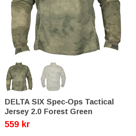
DELTA SIX Spec-Ops Tactical
Jersey 2.0 Forest Green
559 kr