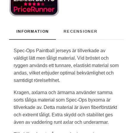
INFORMATION
RECENSIONER
Spec-Ops Paintball jerseys är tillverkade av
väldigt lätt men tåligt material. Vid bröstet och
ryggen används ett tunnare, elastiskt material som
andas, vilket erbjuder optimal bekvämlighet och
samtidigt rörelsefrihet.
Kragen, axlarna och ärmarna använder samma
sorts tåliga material som Spec-Ops byxorna är
tillverkade av. Detta material är även fiberförstärkt
och extremt tåligt. Extra skydd och stabilitet ges
även av vaddering runt axlar och underarmar.