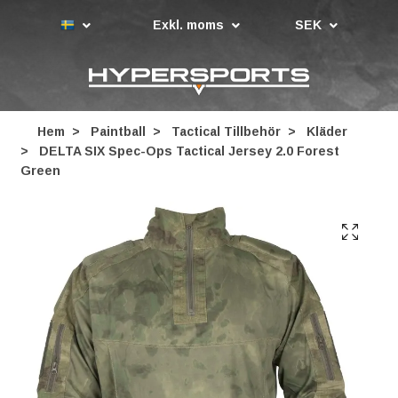
Exkl. moms
SEK
Hem
Paintball
Tactical Tillbehör
Kläder
DELTA SIX Spec-Ops Tactical Jersey 2.0 Forest
Green