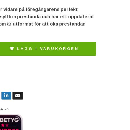
 vidare på föregångarens perfekt
syltfria prestanda och har ett uppdaterat
om är utformat för att öka prestandan
LÄGG I VARUKORGEN
4825