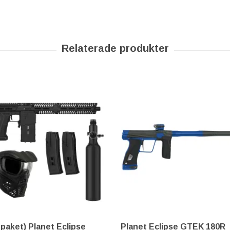
tpaket) Planet Eclipse
Planet Eclipse GTEK 180R