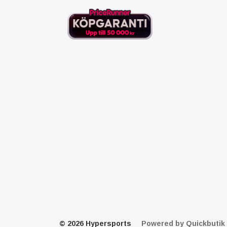
© 2026 Hypersports
Powered by Quickbutik