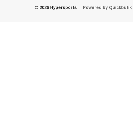
© 2026 Hypersports
Powered by Quickbutik