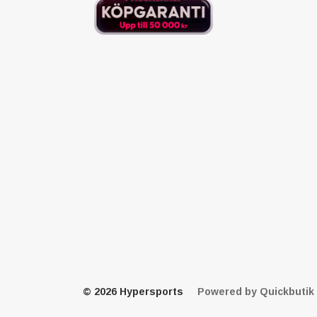
© 2026 Hypersports
Powered by Quickbutik