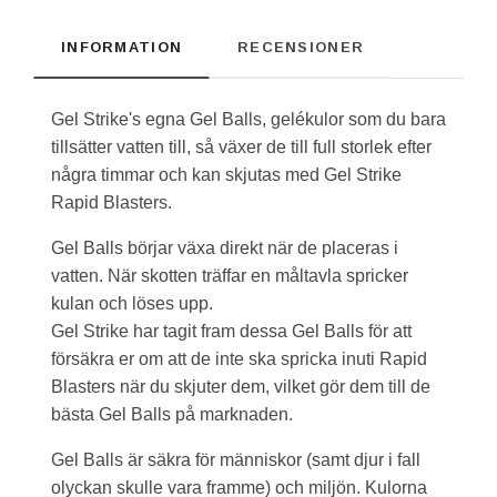
INFORMATION
RECENSIONER
Gel Strike's egna Gel Balls, gelékulor som du bara
tillsätter vatten till, så växer de till full storlek efter
några timmar och kan skjutas med Gel Strike
Rapid Blasters.
Gel Balls börjar växa direkt när de placeras i
vatten. När skotten träffar en måltavla spricker
kulan och löses upp.
Gel Strike har tagit fram dessa Gel Balls för att
försäkra er om att de inte ska spricka inuti Rapid
Blasters när du skjuter dem, vilket gör dem till de
bästa Gel Balls på marknaden.
Gel Balls är säkra för människor (samt djur i fall
olyckan skulle vara framme) och miljön. Kulorna