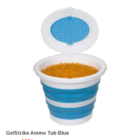
GelStrike Ammo Tub Blue