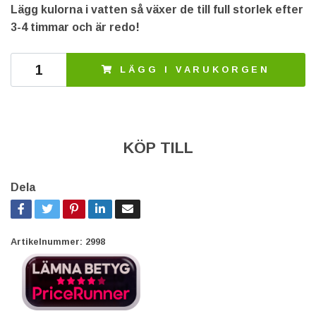
Lägg kulorna i vatten så växer de till full storlek efter
3-4 timmar och är redo!
LÄGG I VARUKORGEN
KÖP TILL
Dela
Artikelnummer:
2998