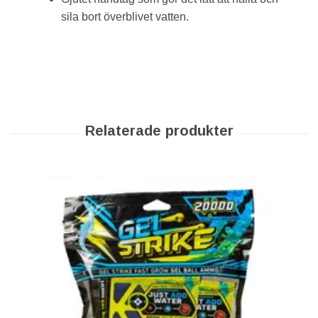
sila bort överblivet vatten.