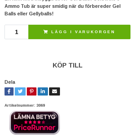
Ammo Tub är super smidig när du förbereder Gel
Balls eller Gellyballs!
LÄGG I VARUKORGEN
KÖP TILL
Dela
Artikelnummer:
3069