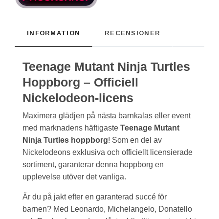
INFORMATION
RECENSIONER
Teenage Mutant Ninja Turtles
Hoppborg – Officiell
Nickelodeon-licens
Maximera glädjen på nästa barnkalas eller event
med marknadens häftigaste
Teenage Mutant
Ninja Turtles hoppborg
! Som en del av
Nickelodeons exklusiva och officiellt licensierade
sortiment, garanterar denna hoppborg en
upplevelse utöver det vanliga.
Är du på jakt efter en garanterad succé för
barnen? Med Leonardo, Michelangelo, Donatello