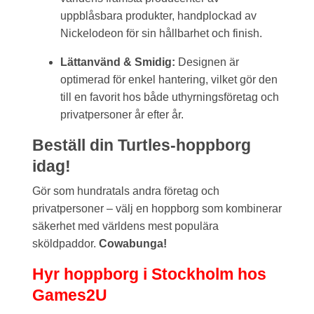
uppblåsbara produkter, handplockad av
Nickelodeon för sin hållbarhet och finish.
Lättanvänd & Smidig:
Designen är
optimerad för enkel hantering, vilket gör den
till en favorit hos både uthyrningsföretag och
privatpersoner år efter år.
Beställ din Turtles-hoppborg
idag!
Gör som hundratals andra företag och
privatpersoner – välj en hoppborg som kombinerar
säkerhet med världens mest populära
sköldpaddor.
Cowabunga!
Hyr hoppborg i Stockholm hos
Games2U