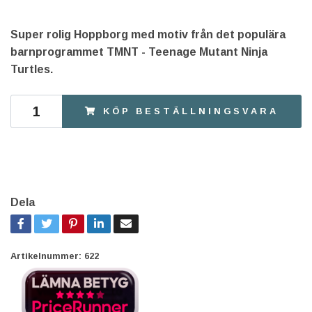
Super rolig Hoppborg med motiv från det populära
barnprogrammet TMNT - Teenage Mutant Ninja
Turtles.
KÖP BESTÄLLNINGSVARA
Dela
Artikelnummer:
622