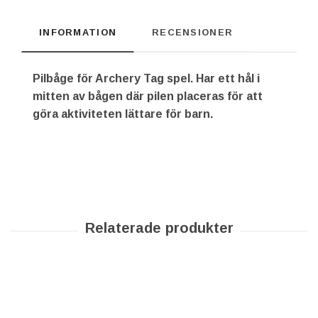
INFORMATION
RECENSIONER
Pilbåge för Archery Tag spel. Har ett hål i
mitten av bågen där pilen placeras för att
göra aktiviteten lättare för barn.