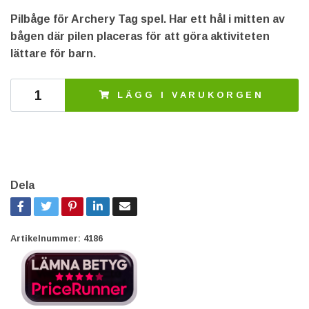
Pilbåge för Archery Tag spel. Har ett hål i mitten av
bågen där pilen placeras för att göra aktiviteten
lättare för barn.
LÄGG I VARUKORGEN
Dela
Artikelnummer:
4186