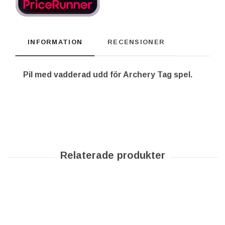
INFORMATION
RECENSIONER
Pil med vadderad udd för Archery Tag spel.