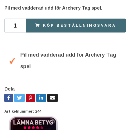
Pil med vadderad udd för Archery Tag spel.
KÖP BESTÄLLNINGSVARA
Pil med vadderad udd för Archery Tag
spel
Dela
Artikelnummer:
244