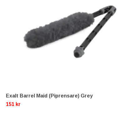
Exalt Barrel Maid (Piprensare) Grey
151 kr