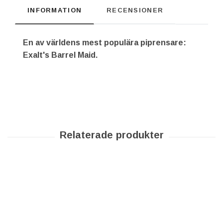
INFORMATION
RECENSIONER
En av världens mest populära piprensare:
Exalt's Barrel Maid.