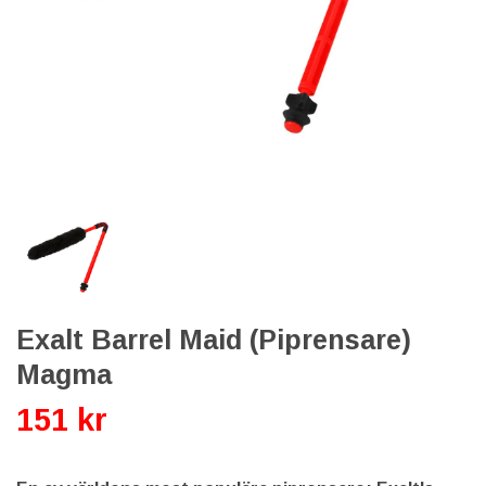
Exalt Barrel Maid (Piprensare)
Magma
151 kr