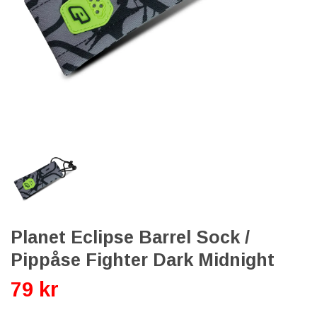
Planet Eclipse Barrel Sock /
Pippåse Fighter Dark Midnight
79 kr