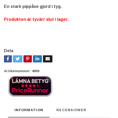
En stark pippåse gjord i tyg.
Produkten är tyvärr slut i lager.
Dela
Artikelnummer:
4909
INFORMATION
RECENSIONER