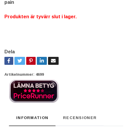
pain
Produkten är tyvärr slut i lager.
Dela
Artikelnummer:
4699
INFORMATION
RECENSIONER