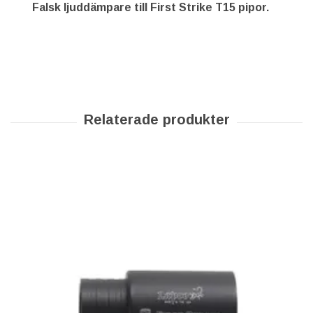
Falsk ljuddämpare till First Strike T15 pipor.