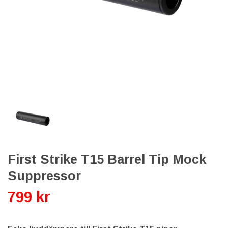
First Strike T15 Barrel Tip Mock
Suppressor
799 kr