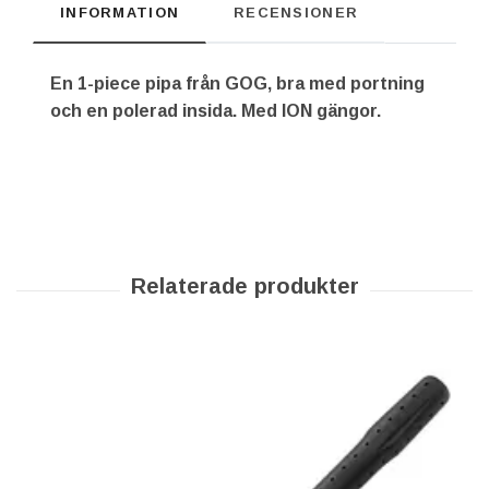
INFORMATION
RECENSIONER
En 1-piece pipa från GOG, bra med portning
och en polerad insida. Med ION gängor.