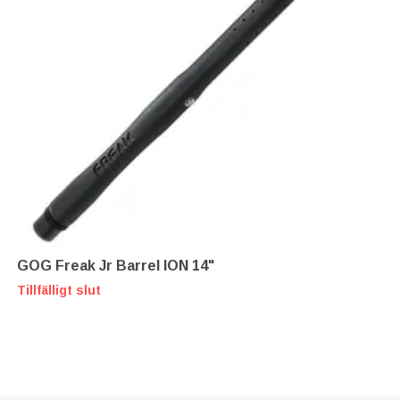
GOG Freak Jr Barrel ION 14"
Tillfälligt slut