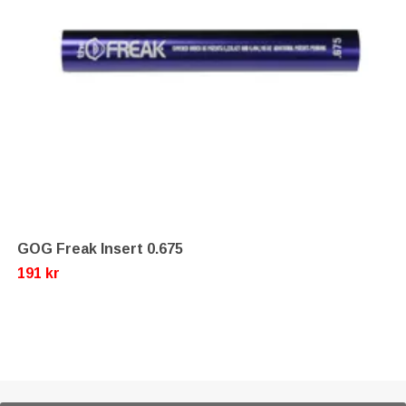
GOG Freak Insert 0.675
191 kr