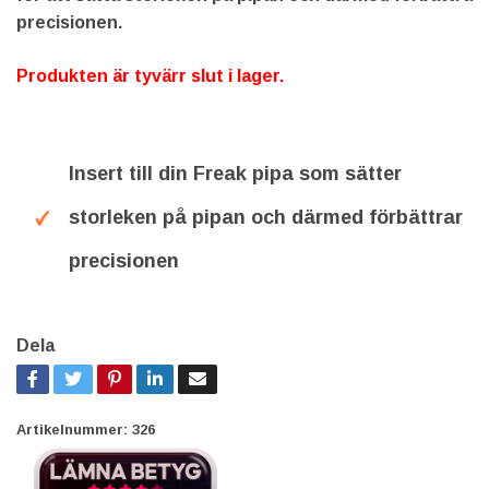
precisionen.
Produkten är tyvärr slut i lager.
Insert till din Freak pipa som sätter
storleken på pipan och därmed förbättrar
precisionen
Dela
Artikelnummer:
326