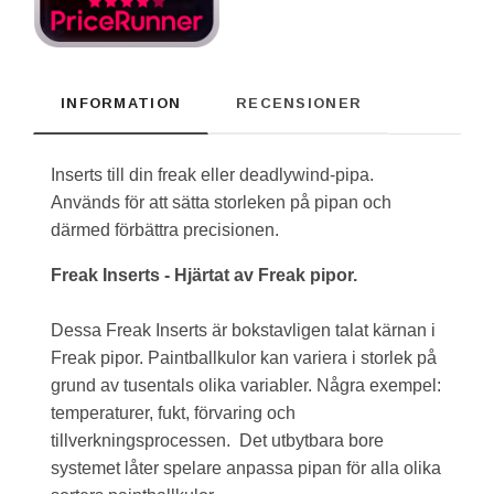
INFORMATION
RECENSIONER
Inserts till din freak eller deadlywind-pipa.
Används för att sätta storleken på pipan och
därmed förbättra precisionen.
Freak Inserts - Hjärtat av Freak pipor.
Dessa Freak Inserts är bokstavligen talat kärnan i
Freak pipor. Paintballkulor kan variera i storlek på
grund av tusentals olika variabler. Några exempel:
temperaturer, fukt, förvaring och
tillverkningsprocessen. Det utbytbara bore
systemet låter spelare anpassa pipan för alla olika